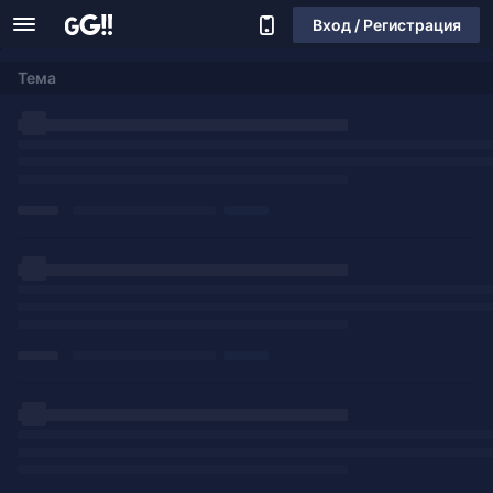
Вход / Регистрация
Тема