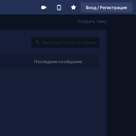
Вход / Регистрация
Создать тему
Последнее сообщение