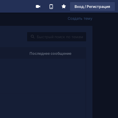
Вход / Регистрация
Создать тему
Последнее сообщение