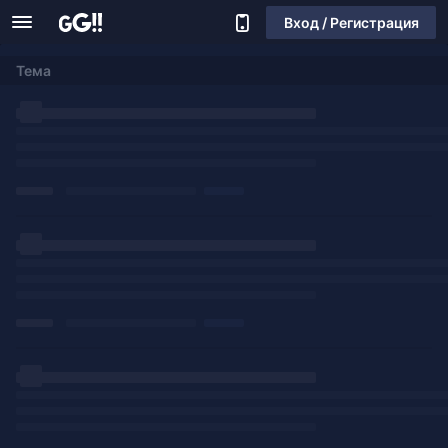
Вход / Регистрация
Тема