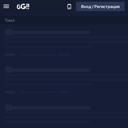
Вход / Регистрация
Тема