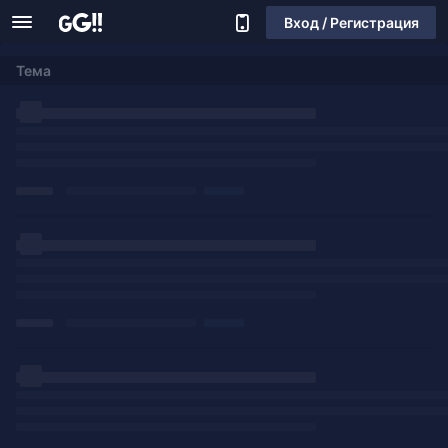
Вход / Регистрация
Тема