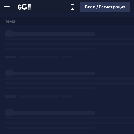
Вход / Регистрация
Тема