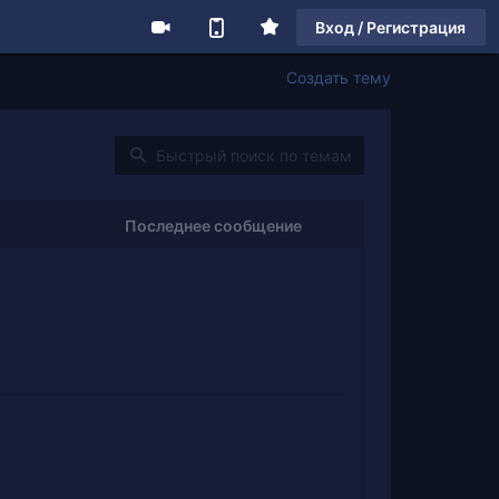
Вход / Регистрация
Создать тему
Последнее сообщение