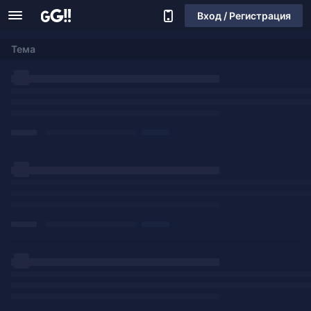
Вход / Регистрация
Тема