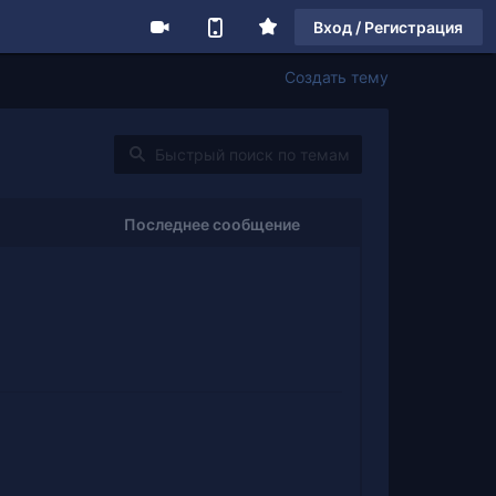
Вход / Регистрация
Создать тему
Последнее сообщение