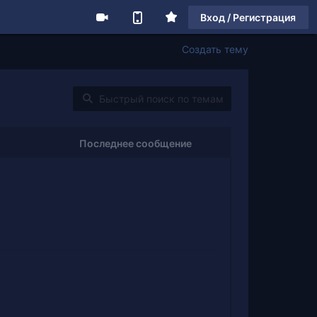
Вход / Регистрация
Создать тему
Последнее сообщение