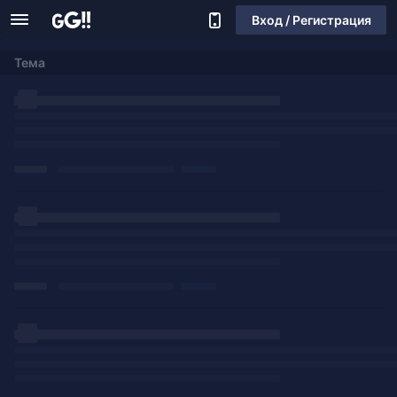
Вход / Регистрация
Тема