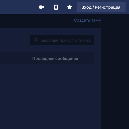
Вход / Регистрация
Создать тему
Последнее сообщение