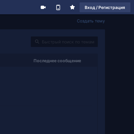
Вход / Регистрация
Создать тему
Последнее сообщение