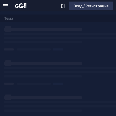
Вход / Регистрация
Тема