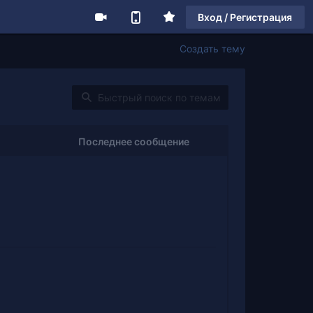
Вход / Регистрация
Создать тему
Последнее сообщение