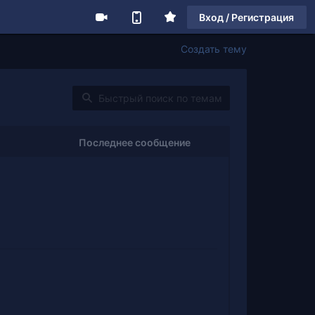
Вход / Регистрация
Создать тему
Последнее сообщение