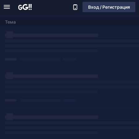
Вход / Регистрация
Тема