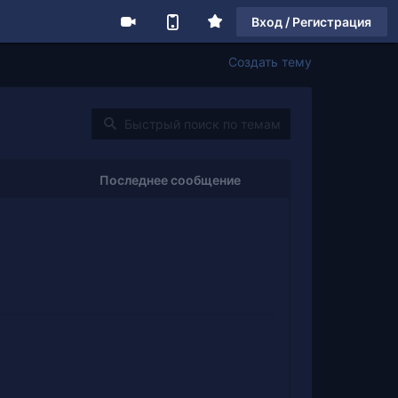
Вход / Регистрация
Создать тему
Последнее сообщение