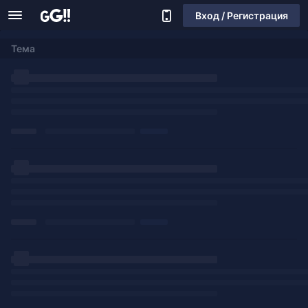
Вход / Регистрация
Тема