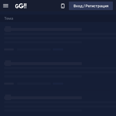
Вход / Регистрация
Тема