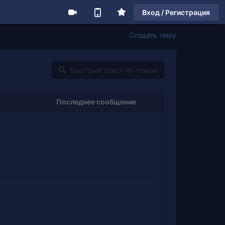
Вход / Регистрация
Создать тему
Последнее сообщение