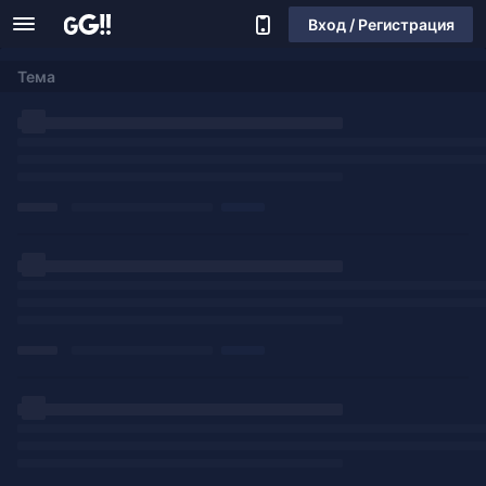
Вход / Регистрация
Тема