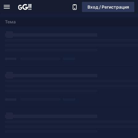
Вход / Регистрация
Тема