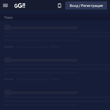
Вход / Регистрация
Тема