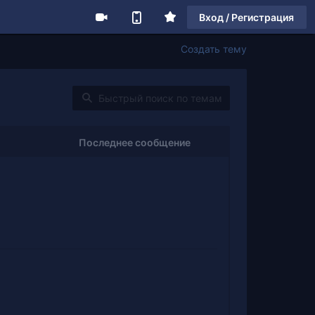
Вход / Регистрация
Создать тему
Последнее сообщение