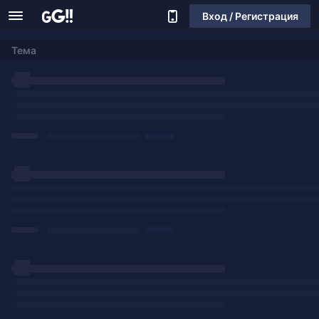
Вход / Регистрация
Тема