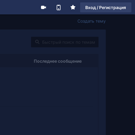
Вход / Регистрация
Создать тему
Последнее сообщение