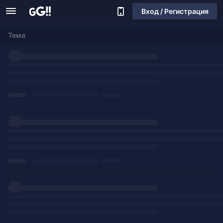
Вход / Регистрация
Тема