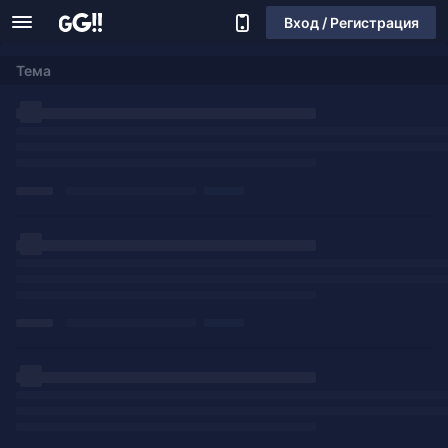
Вход / Регистрация
Тема