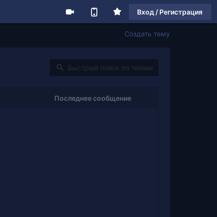
Вход / Регистрация
Создать тему
Последнее сообщение