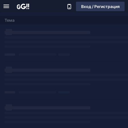
Вход / Регистрация
Тема