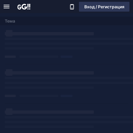
Вход / Регистрация
Тема