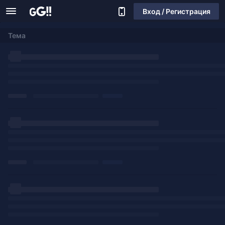
Вход / Регистрация
Тема