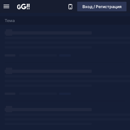
Вход / Регистрация
Тема