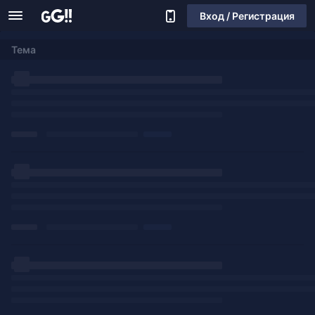
Вход / Регистрация
Тема