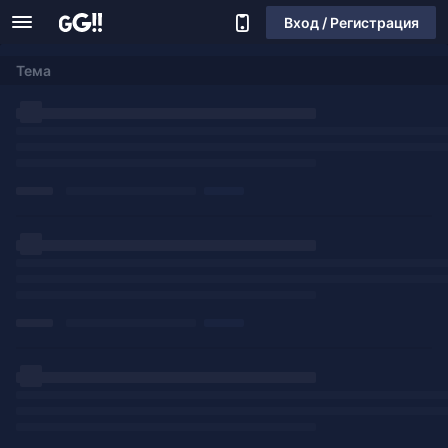
Вход / Регистрация
Тема