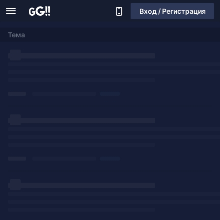
Вход / Регистрация
Тема