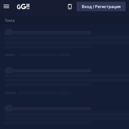
Вход / Регистрация
Тема