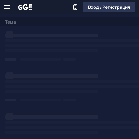
Вход / Регистрация
Тема