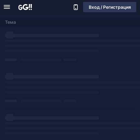
Вход / Регистрация
Тема