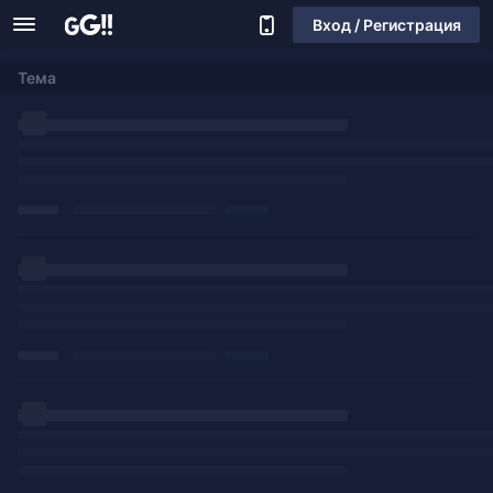
Вход / Регистрация
Тема