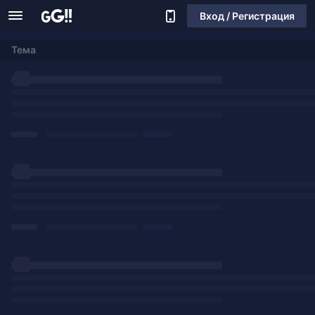
Вход / Регистрация
Тема