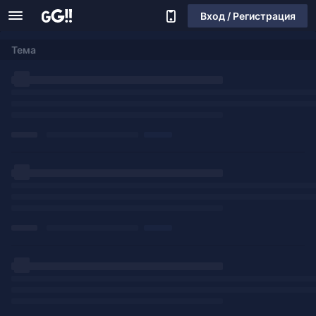
Вход / Регистрация
Тема