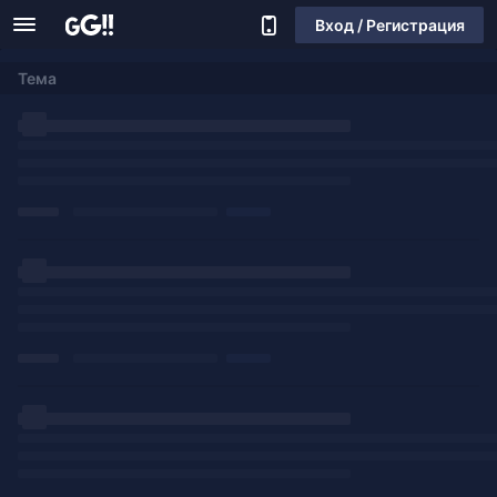
Вход / Регистрация
Тема