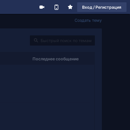
Вход / Регистрация
Создать тему
Последнее сообщение