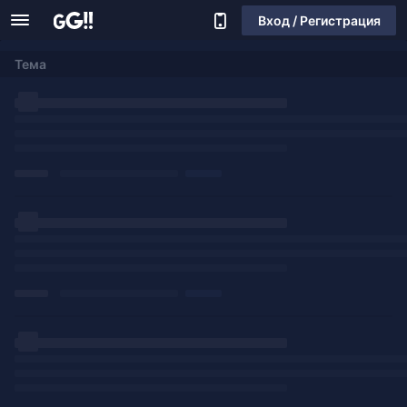
Вход / Регистрация
Тема