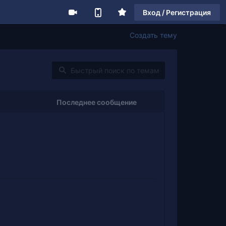
Вход / Регистрация
Создать тему
Последнее сообщение