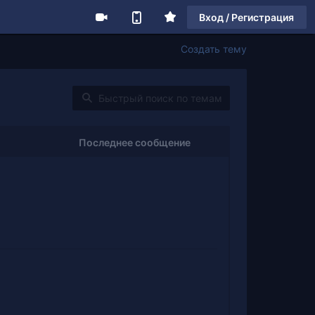
Вход / Регистрация
Создать тему
Последнее сообщение