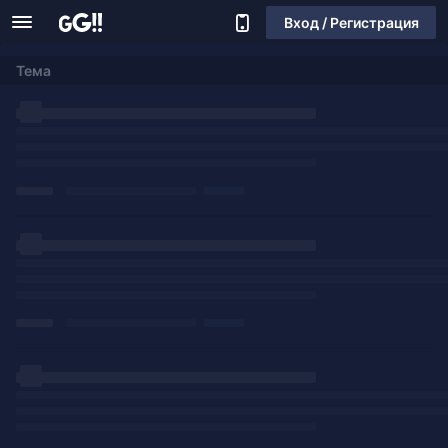
Вход / Регистрация
Тема